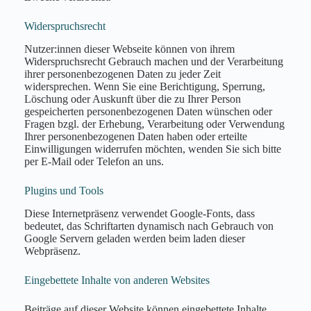
Widerspruchsrecht
Nutzer:innen dieser Webseite können von ihrem
Widerspruchsrecht Gebrauch machen und der Verarbeitung
ihrer personenbezogenen Daten zu jeder Zeit
widersprechen. Wenn Sie eine Berichtigung, Sperrung,
Löschung oder Auskunft über die zu Ihrer Person
gespeicherten personenbezogenen Daten wünschen oder
Fragen bzgl. der Erhebung, Verarbeitung oder Verwendung
Ihrer personenbezogenen Daten haben oder erteilte
Einwilligungen widerrufen möchten, wenden Sie sich bitte
per E-Mail oder Telefon an uns.
Plugins und Tools
Diese Internetpräsenz verwendet Google-Fonts, dass
bedeutet, das Schriftarten dynamisch nach Gebrauch von
Google Servern geladen werden beim laden dieser
Webpräsenz.
Eingebettete Inhalte von anderen Websites
Beiträge auf dieser Website können eingebettete Inhalte