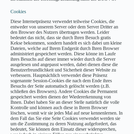
Cookies
Diese Internetpräsenz verwendet teilweise Cookies, die
entweder von unserem Server oder dem Server Dritter an
den Browser des Nutzers übertragen werden. Leider
bedeutet das nicht, dass sie durch Ihren Besuch gratis
Kekse bekommen, sondern handelt es sich dabei um kleine
Dateien, welche auf Ihrem Endgerät durch Ihren Browser
administriert gespeichert werden. Diese könne im Laufe
ihres Besuchs auf dieser immer wieder durch die Server
ausgelesen und angepasst werden, dabei dienen diese die
Benutzerfreundlichkeit und Sicherheit dieser Website zu
verbessern. Hauptsächlich verwendet diese Präsenz
sogenannte Session-Cookies die nach dem Ende ihres
Besuchs der Seite automatisch gelöscht werden (z.B.
schließen des Browsers). Andere Cookies die Permanent
gespeichert werden dienen der Wiedererkennung von
Ihnen. Dabei haben Sie an dieser Stelle natürlich die volle
Kontrolle und können auch diese in Ihrem Browser
löschen, womit wir sie jedes Mal auf neue kennenlernen. In
dem Fall das Sie eine Seite Cookies verwendet werden sie
um die Zustimmung zu deren Nutzung aufgefordert, das
bedeutet, Sie können dem Einsatz dieser widersprechen,