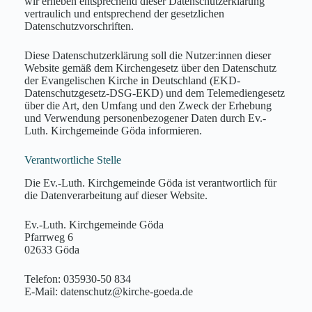
wir erheben entsprechend dieser Datenschutzerklärung
vertraulich und entsprechend der gesetzlichen
Datenschutzvorschriften.
Diese Datenschutzerklärung soll die Nutzer:innen dieser
Website gemäß dem Kirchengesetz über den Datenschutz
der Evangelischen Kirche in Deutschland (EKD-
Datenschutzgesetz-DSG-EKD) und dem Telemediengesetz
über die Art, den Umfang und den Zweck der Erhebung
und Verwendung personenbezogener Daten durch Ev.-
Luth. Kirchgemeinde Göda informieren.
Verantwortliche Stelle
Die Ev.-Luth. Kirchgemeinde Göda ist verantwortlich für
die Datenverarbeitung auf dieser Website.
Ev.-Luth. Kirchgemeinde Göda
Pfarrweg 6
02633 Göda
Telefon: 035930-50 834
E-Mail: datenschutz@kirche-goeda.de