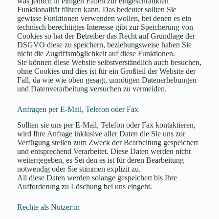
was jedoch in einigen Fällen zur eingeschränkten
Funktionalität führen kann. Das bedeutet sollten Sie
gewisse Funktionen verwenden wollen, bei denen es ein
technisch berechtigtes Interesse gibt zur Speicherung von
Cookies so hat der Betreiber das Recht auf Grundlage der
DSGVO diese zu speichern, beziehungsweise haben Sie
nicht die Zugriffsmöglichkeit auf diese Funktionen.
Sie können diese Website selbstverständlich auch besuchen,
ohne Cookies und dies ist für ein Großteil der Website der
Fall, da wie wie oben gesagt, unnötigen Datenerhebungen
und Datenverarbeitung versuchen zu vermeiden.
Anfragen per E-Mail, Telefon oder Fax
Sollten sie uns per E-Mail, Telefon oder Fax kontaktieren,
wird Ihre Anfrage inklusive aller Daten die Sie uns zur
Verfügung stellen zum Zweck der Bearbeitung gespeichert
und entsprechend Verarbeitet. Diese Daten werden nicht
weitergegeben, es Sei den es ist für deren Bearbeitung
notwendig oder Sie stimmen explizit zu.
All diese Daten werden solange gespeichert bis Ihre
Aufforderung zu Löschung bei uns eingeht.
Rechte als Nutzer:in