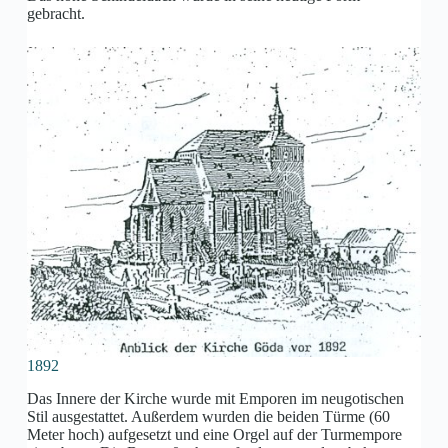
gebracht.
1892
Das Innere der Kirche wurde mit Emporen im neugotischen
Stil ausgestattet. Außerdem wurden die beiden Türme (60
Meter hoch) aufgesetzt und eine Orgel auf der Turmempore