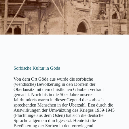
Sorbische Kultur in Göda
Von dem Ort Göda aus wurde die sorbische
(wendische) Bevölkerung in den Dörfern der
Oberlausitz mit dem christlichen Glauben vertraut
gemacht. Noch bis in die 50er Jahre unseres
Jahrhunderts waren in dieser Gegend die sorbisch
sprechenden Menschen in der Überzahl. Erst durch die
Auswirkungen der Umwälzung des Krieges 1939-1945
(Flüchtlinge aus dem Osten) hat sich die deutsche
Sprache allgemein durchgesetzt. Heute ist die
Bevölkerung der Sorben in den vorwiegend