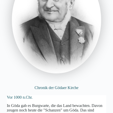
Chronik der Gödaer Kirche
Vor 1000 n.Chr.
In Göda gab es Burgwarte, die das Land bewachten. Davon
zeugen noch heute die "Schanzen" um Göda. Das sind