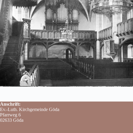
Anschrift:
Ev.-Luth. Kirchgemeinde Göda
Pfarrweg 6
02633 Göda