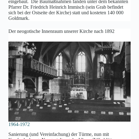
eingebaut. Die Baumaßnahmen fanden unter dem bekannten
Pfarrer Dr. Friedrich Heinrich Immisch (sein Grab befindet
sich bei der Ostseite der Kirche) statt und kosteten 140 000
Goldmark.
Der neogotische Innenraum unserer Kirche nach 1892
1964-1972
Sanierung (und Vereinfachung) der Türme, nun mit